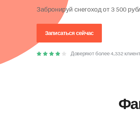
Забронируй снегоход от 3 500 руб
Записаться сейчас
Доверяют более 4,332 клиен
Фа