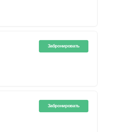
Забронировать
Забронировать