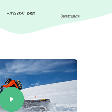
+7(922)501 2429
Записаться