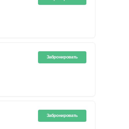
Забронировать
Забронировать