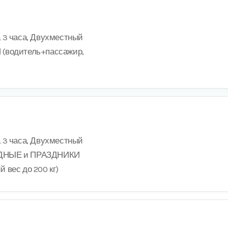
а 3 часа, Двухместный
 (водитель+пассажир,
а 3 часа, Двухместный
ОДНЫЕ и ПРАЗДНИКИ
 вес до 200 кг)