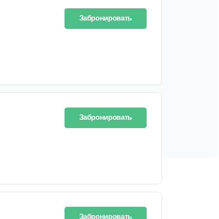
Забронировать
Забронировать
Забронировать