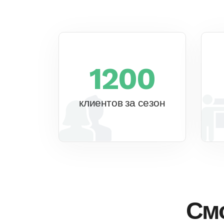
1200
клиентов за сезон
Смо