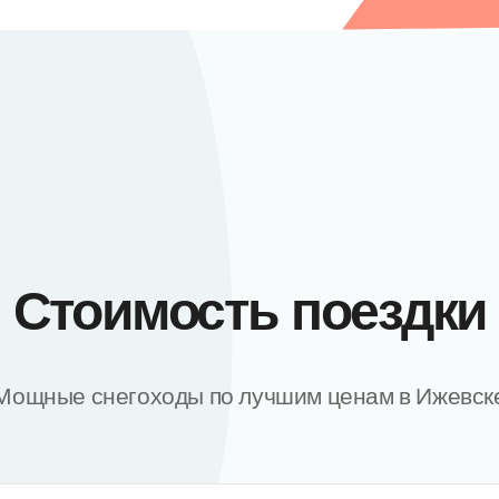
Стоимость поездки
Мощные снегоходы по лучшим ценам в Ижевск